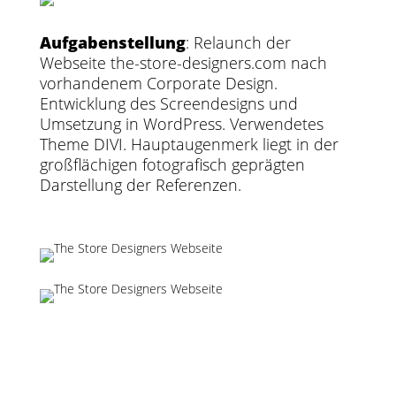
Aufgabenstellung
: Relaunch der
Webseite the-store-designers.com nach
vorhandenem Corporate Design.
Entwicklung des Screendesigns und
Umsetzung in WordPress. Verwendetes
Theme DIVI. Hauptaugenmerk liegt in der
großflächigen fotografisch geprägten
Darstellung der Referenzen.